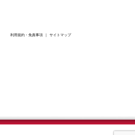
利用規約・免責事項
｜
サイトマップ