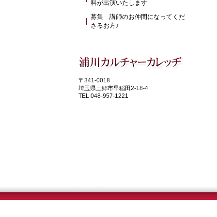
科が出演いたします
募集 講師のお仲間になってくだ
さるお方♪
〒341-0018
埼玉県三郷市早稲田2-18-4
TEL 048-957-1221