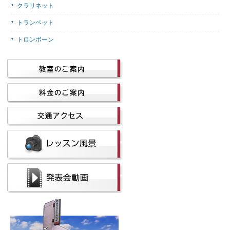
クラリネット
トランペット
トロンボーン