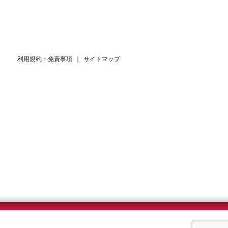
利用規約・免責事項
｜
サイトマップ