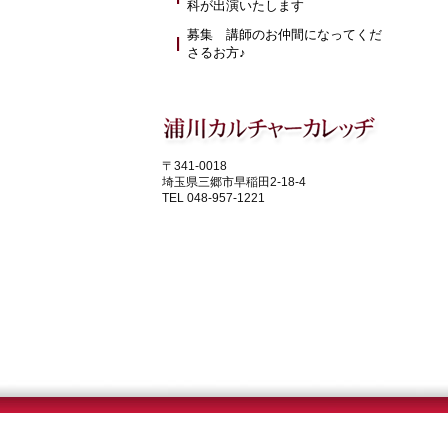
科が出演いたします
募集 講師のお仲間になってくだ
さるお方♪
〒341-0018
埼玉県三郷市早稲田2-18-4
TEL 048-957-1221