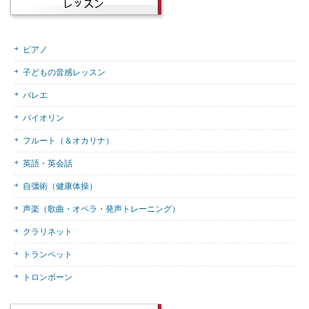
ピアノ
子どもの音感レッスン
バレエ
バイオリン
フルート（＆オカリナ）
英語・英会話
自彊術（健康体操）
声楽（歌曲・オペラ・発声トレーニング）
クラリネット
トランペット
トロンボーン