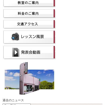
過去のニュース