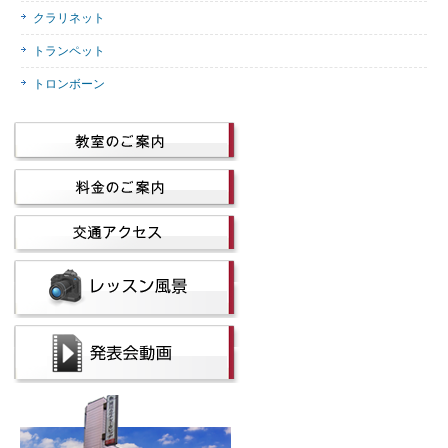
クラリネット
トランペット
トロンボーン