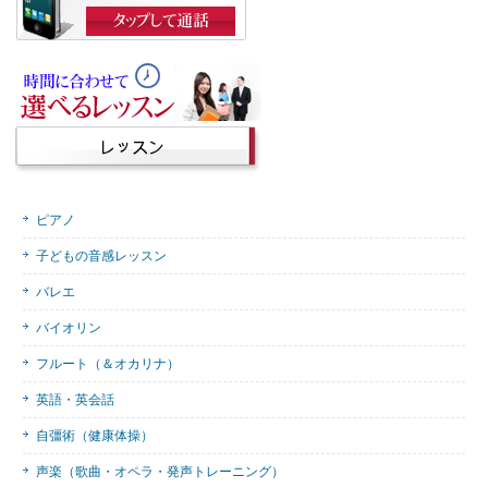
ピアノ
子どもの音感レッスン
バレエ
バイオリン
フルート（＆オカリナ）
英語・英会話
自彊術（健康体操）
声楽（歌曲・オペラ・発声トレーニング）